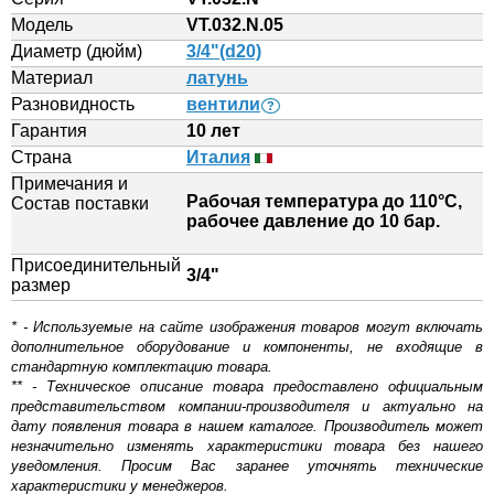
Модель
VT.032.N.05
Диаметр (дюйм)
3/4"(d20)
Материал
латунь
Разновидность
вентили
?
Гарантия
10 лет
Страна
Италия
Примечания и
Рабочая температура до 110°С,
Состав поставки
рабочее давление до 10 бар.
Присоединительный
3/4"
размер
* - Используемые на сайте изображения товаров могут включать
дополнительное оборудование и компоненты, не входящие в
стандартную комплектацию товара.
** - Техническое описание товара предоставлено официальным
представительством компании-производителя и актуально на
дату появления товара в нашем каталоге. Производитель может
незначительно изменять характеристики товара без нашего
уведомления. Просим Вас заранее уточнять технические
характеристики у менеджеров.