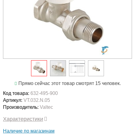
Прямо сейчас этот товар смотрят 15 человек.
Код товара:
632-495-900
Артикул:
VT.032.N.05
Производитель:
Valtec
Характеристики
Наличие по магазинам