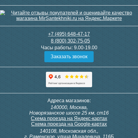
+7 (495) 648-47-17
8 (800) 302-75-05
Часы работы:
9.00-19.00
Заказать звонок
Адреса магазинов:
140000, Москва,
Новорязанское шоссе 25 км, ст16
Схема проезда на Яндекс-картах
Схема проезда на Google-картах
140108, Московская обл.,
г. Раменское, улица Михалевича, 116Б