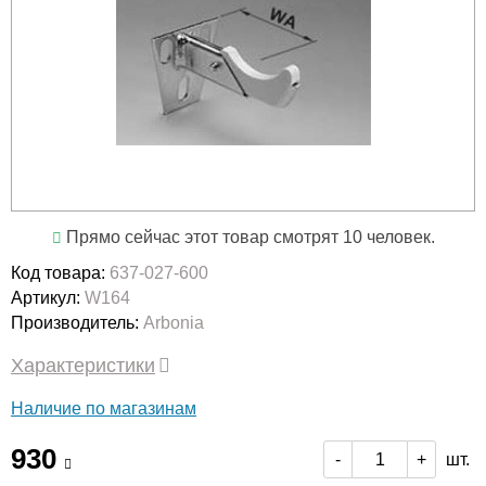
Прямо сейчас этот товар смотрят 10 человек.
Код товара:
637-027-600
Артикул:
W164
Производитель:
Arbonia
Характеристики
Наличие по магазинам
930
шт.
-
+