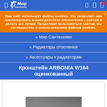
0
Наш сайт использует файлы cookies. Это позволяет нам
анализировать взаимодействие посетителей с сайтом и
делать его лучше. Продолжая пользоваться сайтом, вы
соглашаетесь с использованием файлов cookies.
Мир Сантехники
Радиаторы отопления
Аксессуары к радиаторам
Кронштейн ARBONIA W164
оцинкованный