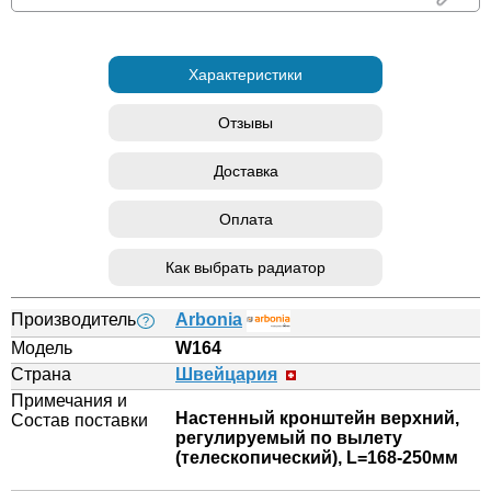
Характеристики
Отзывы
Доставка
Оплата
Как выбрать радиатор
Производитель
Arbonia
?
Модель
W164
Страна
Швейцария
Примечания и
Настенный кронштейн верхний,
Состав поставки
регулируемый по вылету
(телескопический), L=168-250мм