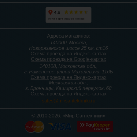
Адреса магазинов:
140000, Москва,
Новорязанское шоссе 25 км, ст16
Схема проезда на Яндекс-картах
Схема проезда на Google-картах
140108, Московская обл.,
г. Раменское, улица Михалевича, 116Б
Схема проезда на Яндекс-картах
Московская обл.,
г. Бронницы, Каширский переулок, 68
Схема проезда на Яндекс-картах
sales@mirsantekhniki.ru
© 2010-2026. «Мир Сантехники»