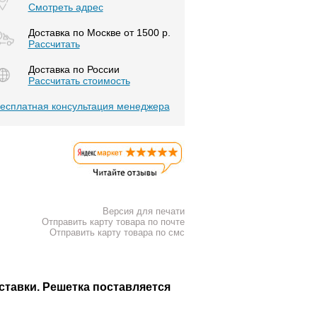
Смотреть адрес
Доставка по Москве от 1500 р.
Расcчитать
Доставка по России
Рассчитать стоимость
есплатная консультация менеджера
Версия для печати
Отправить карту товара по почте
Отправить карту товара по смс
оставки. Решетка поставляется