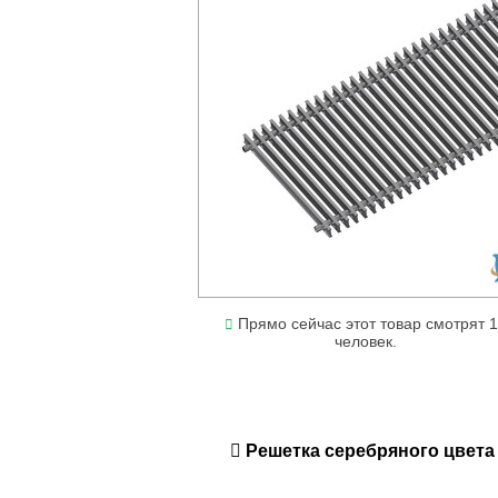
Прямо сейчас этот товар смотрят 
человек.
Решеткa серебряного цвета (