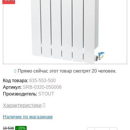
Прямо сейчас этот товар смотрят 20 человек.
Код товара:
635-553-500
Артикул:
SRB-0320-050006
Производитель:
STOUT
Характеристики
Наличие по магазинам
10 538
- 20%