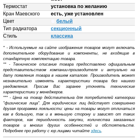
Термостат
установка по желанию
Кран Маевского
есть, уже установлен
Цвет
белый
Тип радиатора
секционный
Стиль
классика
* - Используемые на сайте изображения товаров могут включать
дополнительное оборудование и компоненты, не входящие в
стандартную комплектацию товара.
** - Техническое описание товара предоставлено официальным
представительством компании-производителя и актуально на
дату появления товара в нашем каталоге. Производитель может
незначительно изменять характеристики товара без нашего
уведомления. Просим Вас заранее уточнять технические
характеристики у менеджеров.
*** - Цена на товар действительна для потребителей категории
"физические лица". Для юридических лиц действует совершенно
другая программа лояльности: цены на товары могут отличаться
как в большую, так и в меньшую сторону и зависят от таких
факторов, как периодичность закупки, количества заказанных
товаров и многих других особенностей и обстоятельств.
Подробнее про работу с юр.лицами читайте
здесь
.