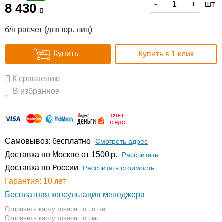
шт
-
+
8 430
б/н расчет (для юр. лиц)
Купить
Купить в 1 клик
К сравнению
В избранное
Самовывоз: бесплатно
Смотреть адрес
Доставка по Москве от 1500 р.
Расcчитать
Доставка по России
Рассчитать стоимость
Гарантия: 10 лет
Бесплатная консультация менеджера
Отправить карту товара по почте
Отправить карту товара по смс