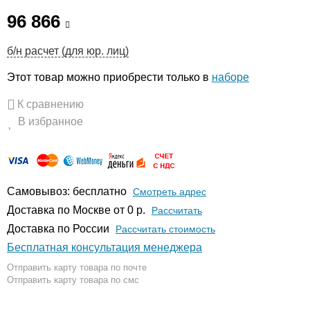
96 866
б/н расчет (для юр. лиц)
Этот товар можно приобрести только в
наборе
К сравнению
В избранное
Самовывоз: бесплатно
Смотреть адрес
Доставка по Москве от 0 р.
Расcчитать
Доставка по России
Рассчитать стоимость
Бесплатная консультация менеджера
Отправить карту товара по почте
Отправить карту товара по смс