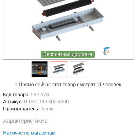
Бесплатная доставка
Прямо сейчас этот товар смотрят 11 человек.
Код товара:
582-978
Артикул:
ITTBZ.190.400.4200
Производитель:
Itermic
Характеристики
Наличие по магазинам