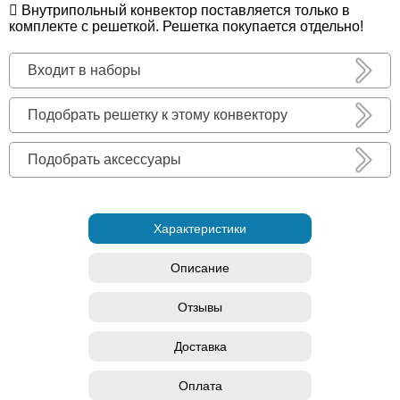
Внутрипольный конвектор поставляется только в
комплекте с решеткой. Решетка покупается отдельно!
Входит в наборы
Подобрать решетку к этому конвектору
Подобрать аксессуары
Характеристики
Описание
Отзывы
Доставка
Оплата