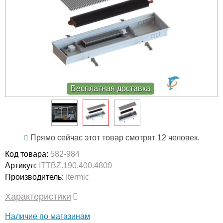
Бесплатная доставка
Прямо сейчас этот товар смотрят 12 человек.
Код товара:
582-984
Артикул:
ITTBZ.190.400.4800
Производитель:
Itermic
Характеристики
Наличие по магазинам