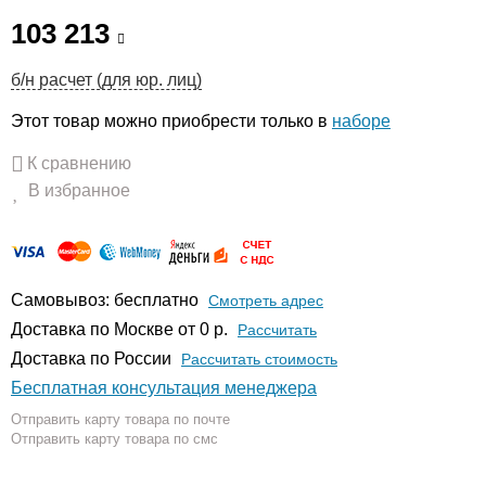
103 213
б/н расчет (для юр. лиц)
Этот товар можно приобрести только в
наборе
К сравнению
В избранное
Самовывоз: бесплатно
Смотреть адрес
Доставка по Москве от 0 р.
Расcчитать
Доставка по России
Рассчитать стоимость
Бесплатная консультация менеджера
Отправить карту товара по почте
Отправить карту товара по смс