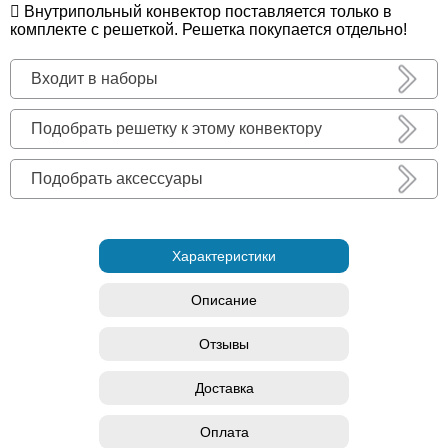
Внутрипольный конвектор поставляется только в
комплекте с решеткой. Решетка покупается отдельно!
Входит в наборы
Подобрать решетку к этому конвектору
Подобрать аксессуары
Характеристики
Описание
Отзывы
Доставка
Оплата