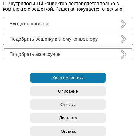
Внутрипольный конвектор поставляется только в
комплекте с решеткой. Решетка покупается отдельно!
Входит в наборы
Подобрать решетку к этому конвектору
Подобрать аксессуары
Характеристики
Описание
Отзывы
Доставка
Оплата