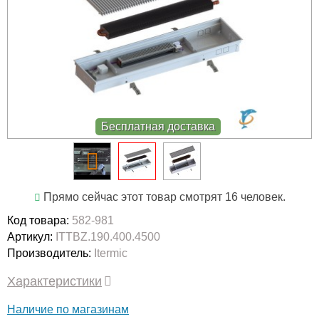
Бесплатная доставка
Прямо сейчас этот товар смотрят 16 человек.
Код товара:
582-981
Артикул:
ITTBZ.190.400.4500
Производитель:
Itermic
Характеристики
Наличие по магазинам