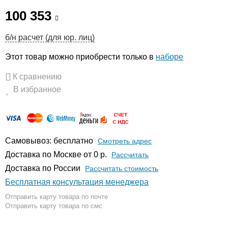
100 353
б/н расчет (для юр. лиц)
Этот товар можно приобрести только в
наборе
К сравнению
В избранное
Самовывоз: бесплатно
Смотреть адрес
Доставка по Москве от 0 р.
Расcчитать
Доставка по России
Рассчитать стоимость
Бесплатная консультация менеджера
Отправить карту товара по почте
Отправить карту товара по смс