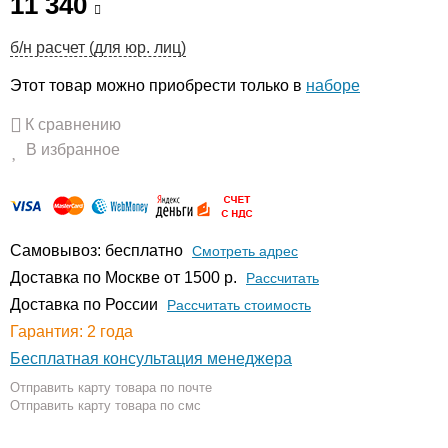
11 340
б/н расчет (для юр. лиц)
Этот товар можно приобрести только в
наборе
К сравнению
В избранное
Самовывоз: бесплатно
Смотреть адрес
Доставка по Москве от 1500 р.
Расcчитать
Доставка по России
Рассчитать стоимость
Гарантия: 2 года
Бесплатная консультация менеджера
Отправить карту товара по почте
Отправить карту товара по смс