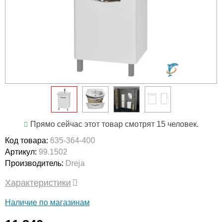
Прямо сейчас этот товар смотрят 15 человек.
Код товара:
635-364-400
Артикул:
99.1502
Производитель:
Dreja
Характеристики
Наличие по магазинам