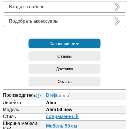
Входит в наборы
Подобрать аксессуары
Характеристики
Отзывы
Доставка
Оплата
Производитель
Dreja
?
Линейка
Almi
Модель
Almi 50 new
Стиль
современный
Ширина мебели
Мебель 50 см
(см)