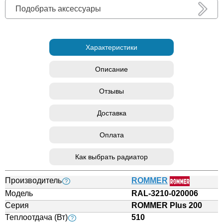
Подобрать аксессуары
Характеристики
Описание
Отзывы
Доставка
Оплата
Как выбрать радиатор
Производитель
ROMMER
?
Модель
RAL-3210-020006
Серия
ROMMER Plus 200
Теплоотдача (Вт)
510
?