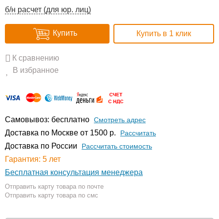
б/н расчет (для юр. лиц)
Купить
Купить в 1 клик
К сравнению
В избранное
Самовывоз: бесплатно
Смотреть адрес
Доставка по Москве от 1500 р.
Расcчитать
Доставка по России
Рассчитать стоимость
Гарантия: 5 лет
Бесплатная консультация менеджера
Отправить карту товара по почте
Отправить карту товара по смс