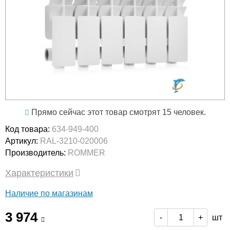
Прямо сейчас этот товар смотрят 15 человек.
Код товара:
634-949-400
Артикул:
RAL-3210-020006
Производитель:
ROMMER
Характеристики
Наличие по магазинам
3 974
шт
-
+