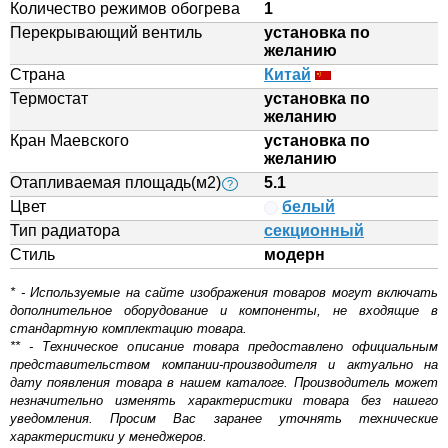
Количество режимов обогрева
1
Перекрывающий вентиль
установка по
желанию
Страна
Китай
Термостат
установка по
желанию
Кран Маевского
установка по
желанию
Отапливаемая площадь(м2)
5.1
?
Цвет
белый
Тип радиатора
секционный
Стиль
модерн
* - Используемые на сайте изображения товаров могут включать
дополнительное оборудование и компоненты, не входящие в
стандартную комплектацию товара.
** - Техническое описание товара предоставлено официальным
представительством компании-производителя и актуально на
дату появления товара в нашем каталоге. Производитель может
незначительно изменять характеристики товара без нашего
уведомления. Просим Вас заранее уточнять технические
характеристики у менеджеров.