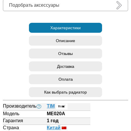
Подобрать аксессуары
Характеристики
Описание
Отзывы
Доставка
Оплата
Как выбрать радиатор
Производитель
TIM
?
Модель
МЕ020А
Гарантия
1 год
Страна
Китай