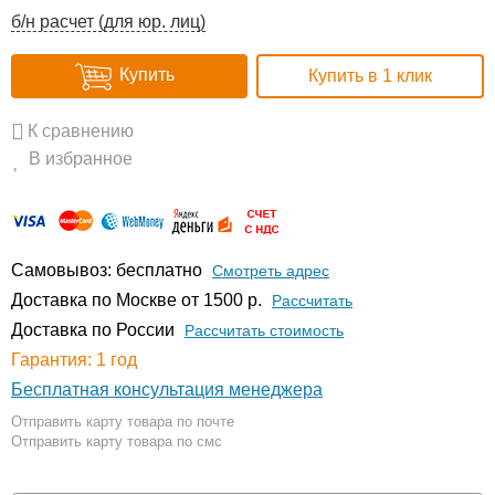
б/н расчет (для юр. лиц)
Купить
Купить в 1 клик
К сравнению
В избранное
Самовывоз: бесплатно
Смотреть адрес
Доставка по Москве от 1500 р.
Расcчитать
Доставка по России
Рассчитать стоимость
Гарантия: 1 год
Бесплатная консультация менеджера
Отправить карту товара по почте
Отправить карту товара по смс