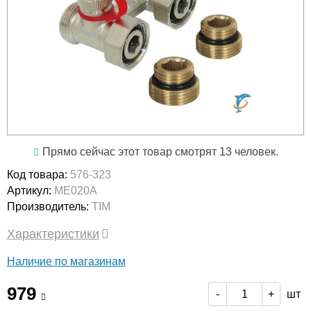
Прямо сейчас этот товар смотрят 13 человек.
Код товара:
576-323
Артикул:
МЕ020А
Производитель:
TIM
Характеристики
Наличие по магазинам
979
шт
-
+