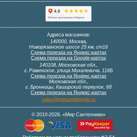
Адреса магазинов:
140000, Москва,
Новорязанское шоссе 25 км, ст16
Схема проезда на Яндекс-картах
Схема проезда на Google-картах
140108, Московская обл.,
г. Раменское, улица Михалевича, 116Б
Схема проезда на Яндекс-картах
Московская обл.,
г. Бронницы, Каширский переулок, 68
Схема проезда на Яндекс-картах
sales@mirsantekhniki.ru
© 2010-2026. «Мир Сантехники»