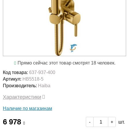
Прямо сейчас этот товар смотрят 18 человек.
Код товара:
637-937-400
Артикул:
HB5518-5
Производитель:
Haiba
Характеристики
Наличие по магазинам
6 978
шт.
-
+