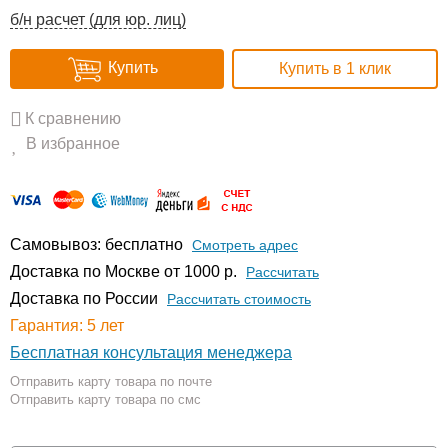
б/н расчет (для юр. лиц)
Купить
Купить в 1 клик
К сравнению
В избранное
Самовывоз: бесплатно
Смотреть адрес
Доставка по Москве от 1000 р.
Расcчитать
Доставка по России
Рассчитать стоимость
Гарантия: 5 лет
Бесплатная консультация менеджера
Отправить карту товара по почте
Отправить карту товара по смс