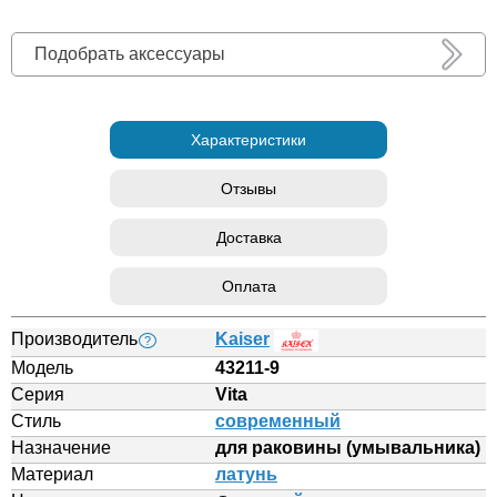
Подобрать аксессуары
Характеристики
Отзывы
Доставка
Оплата
Производитель
Kaiser
?
Модель
43211-9
Серия
Vita
Стиль
современный
Назначение
для раковины (умывальника)
Материал
латунь