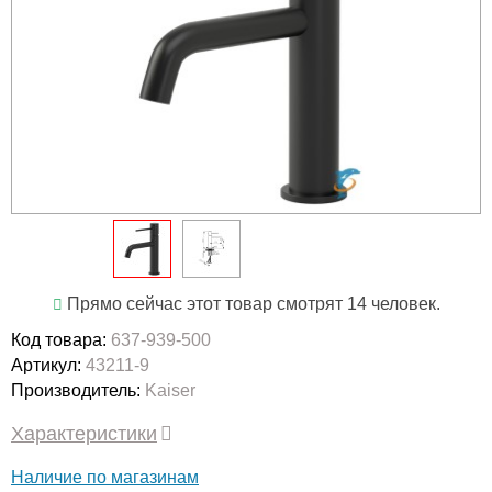
Прямо сейчас этот товар смотрят 14 человек.
Код товара:
637-939-500
Артикул:
43211-9
Производитель:
Kaiser
Характеристики
Наличие по магазинам