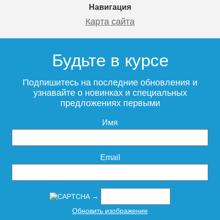
Навигация
Карта сайта
Будьте в курсе
Подпишитесь на последние обновления и
узнавайте о новинках и специальных
предложениях первыми
Имя
Email
→
Обновить изображение