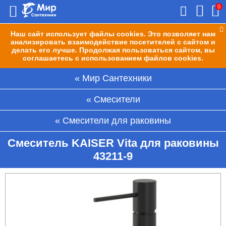
0
Наш сайт использует файлы cookies. Это позволяет нам
анализировать взаимодействие посетителей с сайтом и
делать его лучше. Продолжая пользоваться сайтом, вы
соглашаетесь с использованием файлов cookies.
Мир Сантехники
Смесители
Смесители для раковины
Смеситель KAISER Vita для раковины
43211-9