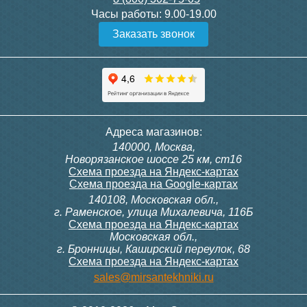
Часы работы:
9.00-19.00
Заказать звонок
Адреса магазинов:
140000, Москва,
Новорязанское шоссе 25 км, ст16
Схема проезда на Яндекс-картах
Схема проезда на Google-картах
140108, Московская обл.,
г. Раменское, улица Михалевича, 116Б
Схема проезда на Яндекс-картах
Московская обл.,
г. Бронницы, Каширский переулок, 68
Схема проезда на Яндекс-картах
sales@mirsantekhniki.ru