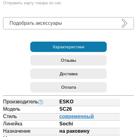
Отправить карту товара по смс
Подобрать аксессуары
Характеристики
Отзывы
Доставка
Оплата
Производитель
ESKO
?
Модель
SC26
Стиль
современный
Линейка
Sochi
Назначение
на раковину