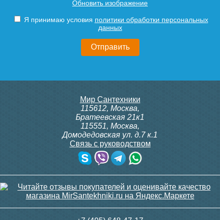
Обновить изображение
Я принимаю условия
политики обработки персональных
данных
Мир Сантехники
115612
,
Москва
,
Братеевская 21к1
115551
,
Москва
,
Домодедовская ул. д.7 к.1
Связь с руководством