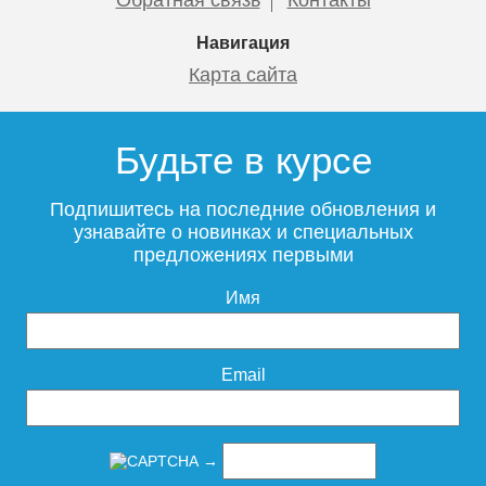
Навигация
Карта сайта
Будьте в курсе
Подпишитесь на последние обновления и
узнавайте о новинках и специальных
предложениях первыми
Имя
Email
→