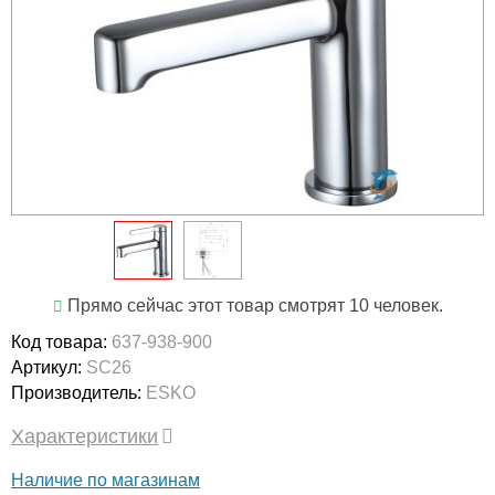
Прямо сейчас этот товар смотрят 10 человек.
Код товара:
637-938-900
Артикул:
SC26
Производитель:
ESKO
Характеристики
Наличие по магазинам