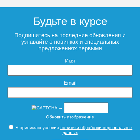
Будьте в курсе
Подпишитесь на последние обновления и
узнавайте о новинках и специальных
предложениях первыми
Имя
Email
→
Обновить изображение
Я принимаю условия
политики обработки персональных
данных