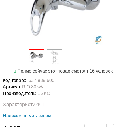
Прямо сейчас этот товар смотрят 16 человек.
Код товара:
637-939-600
Артикул:
RIO 80 w/a
Производитель:
ESKO
Характеристики
Наличие по магазинам