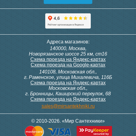
Адреса магазинов:
140000, Москва,
Новорязанское шоссе 25 км, ст16
Схема проезда на Яндекс-картах
Схема проезда на Google-картах
140108, Московская обл.,
г. Раменское, улица Михалевича, 116Б
Схема проезда на Яндекс-картах
Московская обл.,
г. Бронницы, Каширский переулок, 68
Схема проезда на Яндекс-картах
sales@mirsantekhniki.ru
© 2010-2026. «Мир Сантехники»