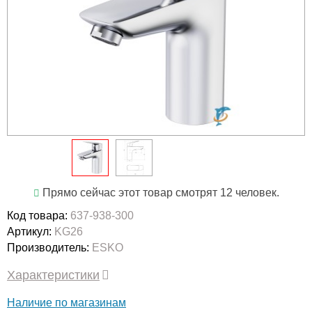
Прямо сейчас этот товар смотрят 12 человек.
Код товара:
637-938-300
Артикул:
KG26
Производитель:
ESKO
Характеристики
Наличие по магазинам