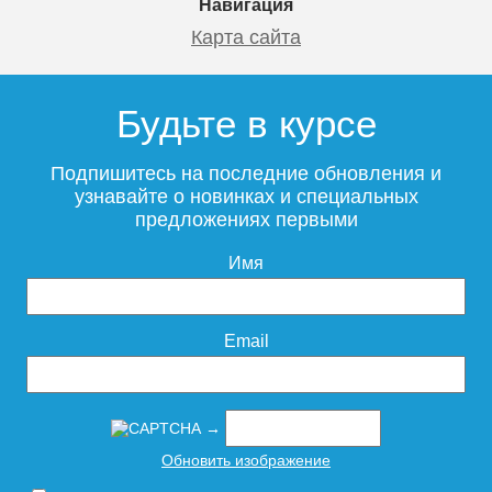
Навигация
Карта сайта
Будьте в курсе
Подпишитесь на последние обновления и
узнавайте о новинках и специальных
предложениях первыми
Имя
Email
→
Обновить изображение