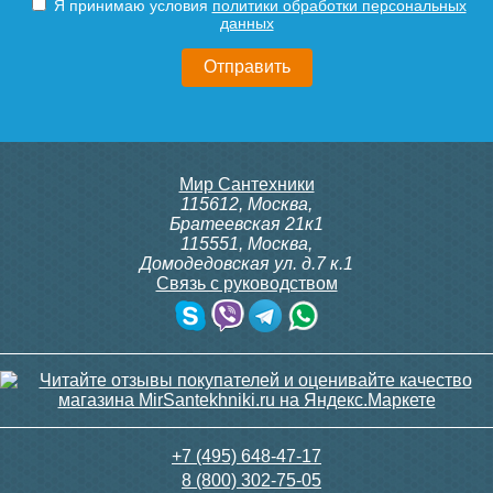
Я принимаю условия
политики обработки персональных
данных
Мир Сантехники
115612
,
Москва
,
Братеевская 21к1
115551
,
Москва
,
Домодедовская ул. д.7 к.1
Связь с руководством
+7 (495) 648-47-17
8 (800) 302-75-05