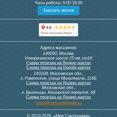
Часы работы:
9.00-19.00
Заказать звонок
Адреса магазинов:
140000, Москва,
Новорязанское шоссе 25 км, ст16
Схема проезда на Яндекс-картах
Схема проезда на Google-картах
140108, Московская обл.,
г. Раменское, улица Михалевича, 116Б
Схема проезда на Яндекс-картах
Московская обл.,
г. Бронницы, Каширский переулок, 68
Схема проезда на Яндекс-картах
sales@mirsantekhniki.ru
© 2010-2026. «Мир Сантехники»