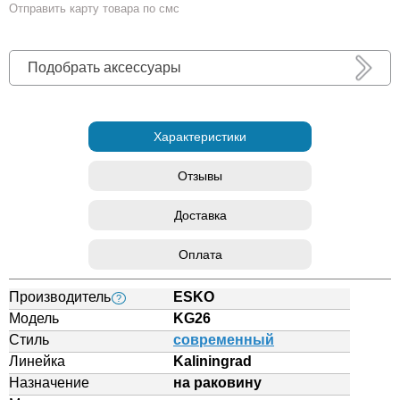
Отправить карту товара по смс
Подобрать аксессуары
Характеристики
Отзывы
Доставка
Оплата
Производитель
ESKO
?
Модель
KG26
Стиль
современный
Линейка
Kaliningrad
Назначение
на раковину