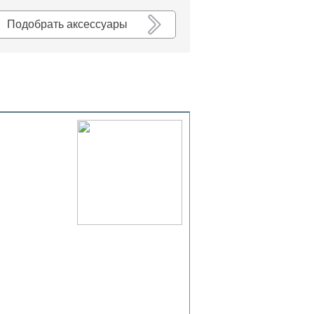
К списку
Подобрать аксессуары