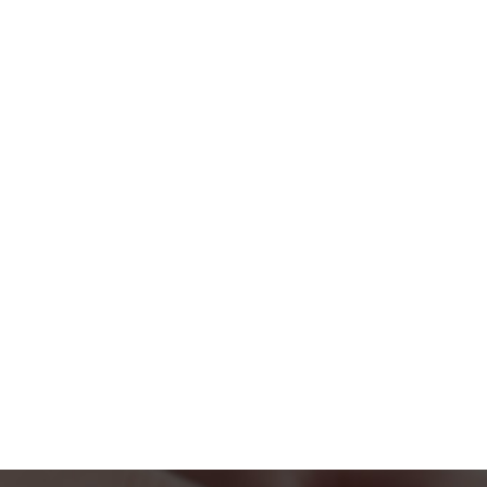
до подъезда