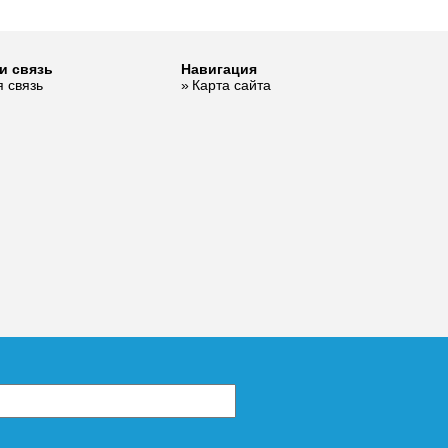
и связь
Навигация
 связь
Карта сайта