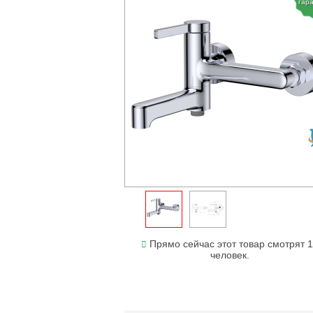
гар
Прямо сейчас этот товар смотрят 
человек.