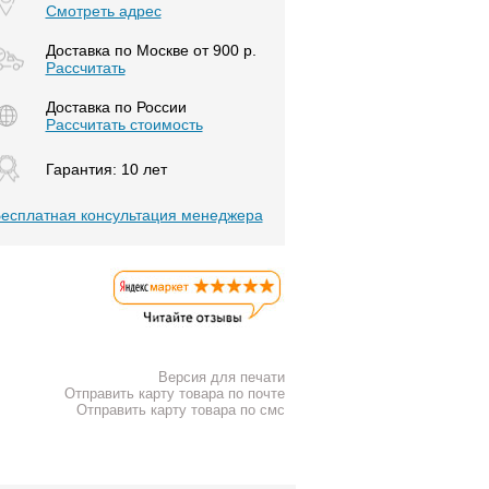
Смотреть адрес
Доставка по Москве от 900 р.
Расcчитать
Доставка по России
Рассчитать стоимость
Гарантия: 10 лет
есплатная консультация менеджера
Версия для печати
Отправить карту товара по почте
Отправить карту товара по смс