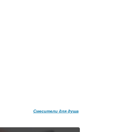
Подробнее о доставке
Смесители для душа