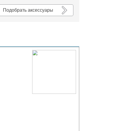
К списку
Подобрать аксессуары