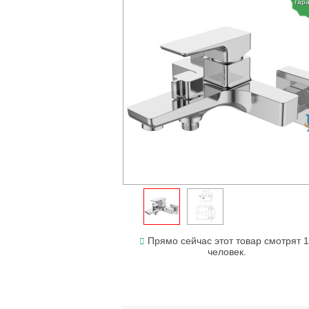
гар
Прямо сейчас этот товар смотрят 
человек.