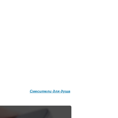
Подробнее о доставке
Смесители для душа