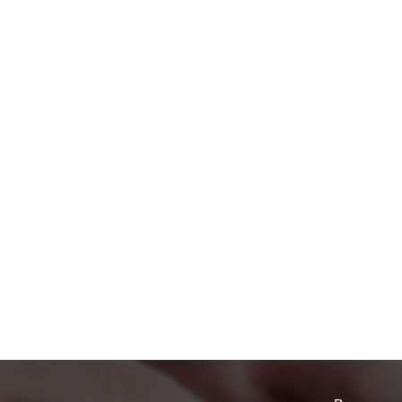
до подъезда