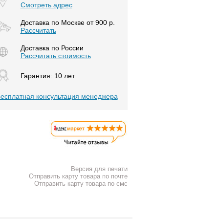
Смотреть адрес
Доставка по Москве от 900 р.
Расcчитать
Доставка по России
Рассчитать стоимость
Гарантия: 10 лет
есплатная консультация менеджера
Версия для печати
Отправить карту товара по почте
Отправить карту товара по смс