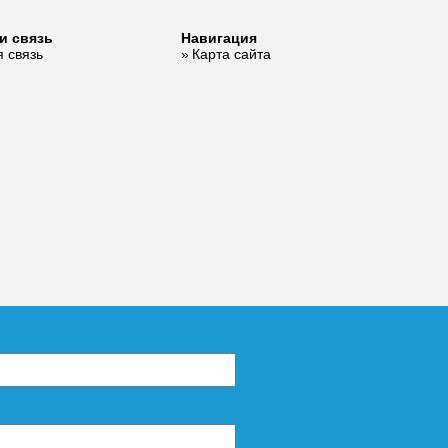
и связь
Навигация
 связь
Карта сайта