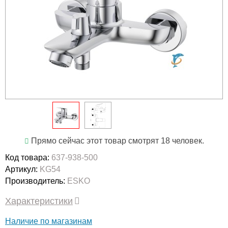
Прямо сейчас этот товар смотрят 18 человек.
Код товара:
637-938-500
Артикул:
KG54
Производитель:
ESKO
Характеристики
Наличие по магазинам