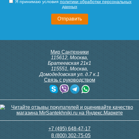
Я принимаю условия
политики обработки персональных
данных
Мир Сантехники
115612
,
Москва
,
Братеевская 21к1
115551
,
Москва
,
Домодедовская ул. д.7 к.1
Связь с руководством
+7 (495) 648-47-17
8 (800) 302-75-05