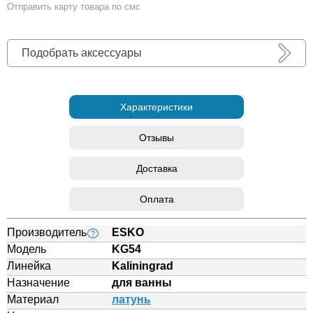
Отправить карту товара по смс
Подобрать аксессуары
Характеристики
Отзывы
Доставка
Оплата
Производитель
ESKO
?
Модель
KG54
Линейка
Kaliningrad
Назначение
для ванны
Материал
латунь