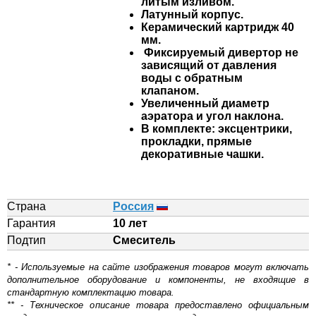
литым изливом.
Латунный корпус.
Керамический картридж 40
мм.
Фиксируемый дивертор не
зависящий от давления
воды с обратным
клапаном.
Увеличенный диаметр
аэратора и угол наклона.
В комплекте: эксцентрики,
прокладки, прямые
декоративные чашки.
Страна
Россия
Гарантия
10 лет
Подтип
Смеситель
* - Используемые на сайте изображения товаров могут включать
дополнительное оборудование и компоненты, не входящие в
стандартную комплектацию товара.
** - Техническое описание товара предоставлено официальным