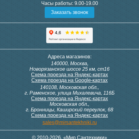
Часы работы:
9.00-19.00
Заказать звонок
Адреса магазинов:
140000, Москва,
Новорязанское шоссе 25 км, ст16
Схема проезда на Яндекс-картах
Схема проезда на Google-картах
140108, Московская обл.,
г. Раменское, улица Михалевича, 116Б
Схема проезда на Яндекс-картах
Московская обл.,
г. Бронницы, Каширский переулок, 68
Схема проезда на Яндекс-картах
sales@mirsantekhniki.ru
© 2010-2026. «Мир Сантехники»