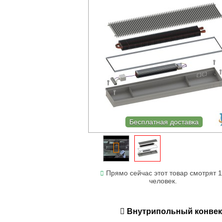
Бесплатная доставка
Прямо сейчас этот товар смотрят 
человек.
Внутрипольный конвекто