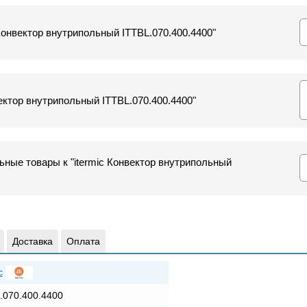
 Конвектор внутрипольный ITTBL.070.400.4400"
ектор внутрипольный ITTBL.070.400.4400"
ные товары к "itermic Конвектор внутрипольный
Доставка
Оплата
c
.070.400.4400