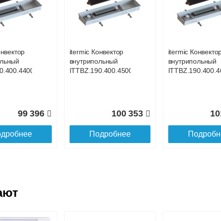
онвектор
itermic Конвектор
itermic Конвекто
ольный
внутрипольный
внутрипольный
0.400.4100
ITTBL.190.400.4200
ITTBL.190.400.4
онвектор
itermic Конвектор
itermic Конвекто
ольный
внутрипольный
внутрипольный
106 688
118 619
12
0.400.4400
ITTBZ.190.400.4500
ITTBZ.190.400.4
дробнее
Подробнее
Подробн
99 396
100 353
10
дробнее
Подробнее
Подробн
ают
онвектор
itermic Конвектор
itermic Конвекто
ольный
внутрипольный
внутрипольный
0.400.4600
ITTBL.190.400.4700
ITTBL.190.400.3