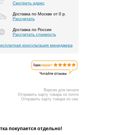
Смотреть адрес
Доставка по Москве от 0 р.
Расcчитать
Доставка по России
Рассчитать стоимость
есплатная консультация менеджера
Версия для печати
Отправить карту товара по почте
Отправить карту товара по смс
тка покупается отдельно!