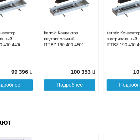
онвектор
itermic Конвектор
itermic Конвекто
ольный
внутрипольный
внутрипольный
0.400.4100
ITTBL.190.400.4200
ITTBL.190.400.4
онвектор
itermic Конвектор
itermic Конвекто
ольный
внутрипольный
внутрипольный
106 688
118 619
12
0.400.4400
ITTBZ.190.400.4500
ITTBZ.190.400.4
дробнее
Подробнее
Подробн
99 396
100 353
10
дробнее
Подробнее
Подробн
ают
онвектор
itermic Конвектор
itermic Конвекто
ольный
внутрипольный
внутрипольный
0.400.4600
ITTBL.190.400.4700
ITTBL.190.400.3