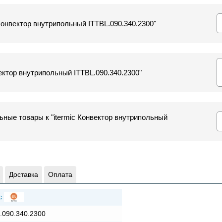
 Конвектор внутрипольный ITTBL.090.340.2300"
ектор внутрипольный ITTBL.090.340.2300"
ные товары к "itermic Конвектор внутрипольный
Доставка
Оплата
c
.090.340.2300