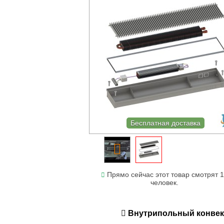
Бесплатная доставка
Прямо сейчас этот товар смотрят 
человек.
Внутрипольный конвекто