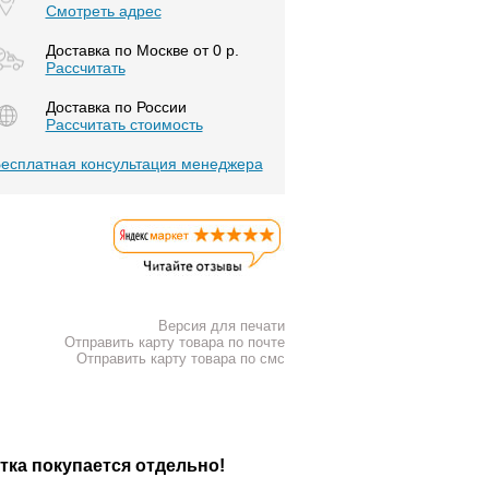
Смотреть адрес
Доставка по Москве от 0 р.
Расcчитать
Доставка по России
Рассчитать стоимость
есплатная консультация менеджера
Версия для печати
Отправить карту товара по почте
Отправить карту товара по смс
тка покупается отдельно!