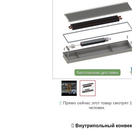
Бесплатная доставка
Прямо сейчас этот товар смотрят 1
человек.
Внутрипольный конвекто