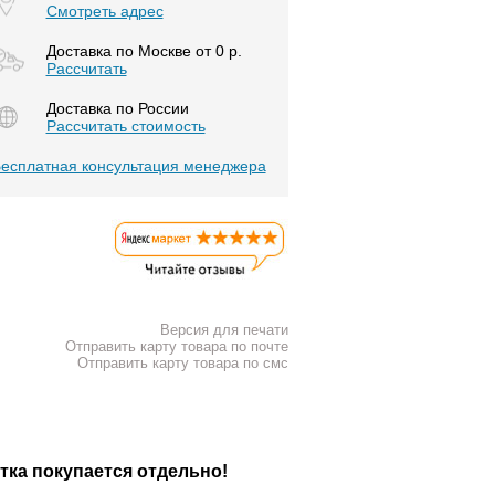
Смотреть адрес
Доставка по Москве от 0 р.
Расcчитать
Доставка по России
Рассчитать стоимость
есплатная консультация менеджера
Версия для печати
Отправить карту товара по почте
Отправить карту товара по смс
тка покупается отдельно!