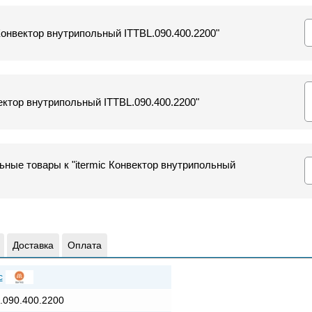
 Конвектор внутрипольный ITTBL.090.400.2200"
ектор внутрипольный ITTBL.090.400.2200"
ные товары к "itermic Конвектор внутрипольный
Доставка
Оплата
c
.090.400.2200