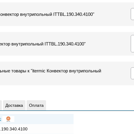
 Конвектор внутрипольный ITTBL.190.340.4100"
ектор внутрипольный ITTBL.190.340.4100"
ные товары к "itermic Конвектор внутрипольный
Доставка
Оплата
c
.190.340.4100