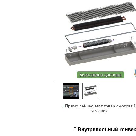
Бесплатная доставка
Прямо сейчас этот товар смотрят 
человек.
Внутрипольный конвекто