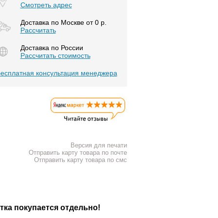
Смотреть адрес
Доставка по Москве от 0 р.
Расcчитать
Доставка по России
Рассчитать стоимость
есплатная консультация менеджера
Версия для печати
Отправить карту товара по почте
Отправить карту товара по смс
тка покупается отдельно!