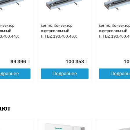
ольный
внутрипольный
внутрипольный
0.400.4900
ITTBZ.190.400.3100
ITTBZ.190.400.3
онвектор
itermic Конвектор
itermic Конвекто
ольный
внутрипольный
внутрипольный
104 159
70 631
7
0.400.4400
ITTBZ.190.400.4500
ITTBZ.190.400.4
дробнее
Подробнее
Подробн
99 396
100 353
10
дробнее
Подробнее
Подробн
ают
онвектор
itermic Конвектор
itermic Конвекто
ольный
внутрипольный
внутрипольный
0.400.3500
ITTBZ.190.400.3600
ITTBZ.190.400.3