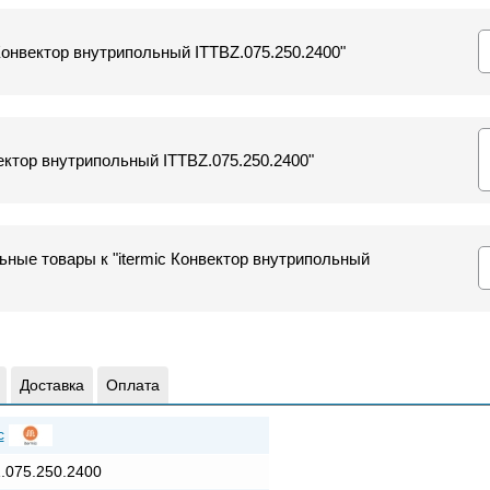
 Конвектор внутрипольный ITTBZ.075.250.2400"
ектор внутрипольный ITTBZ.075.250.2400"
ные товары к "itermic Конвектор внутрипольный
Доставка
Оплата
c
.075.250.2400