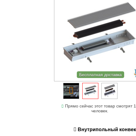
Бесплатная доставка
Прямо сейчас этот товар смотрят 1
человек.
Внутрипольный конвекто