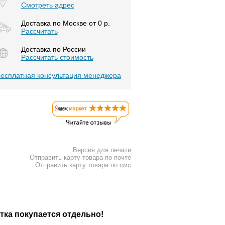
Смотреть адрес
Доставка по Москве от 0 р.
Расcчитать
Доставка по России
Рассчитать стоимость
есплатная консультация менеджера
Версия для печати
Отправить карту товара по почте
Отправить карту товара по смс
тка покупается отдельно!