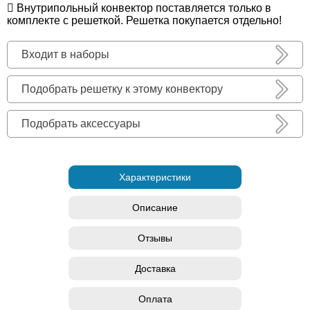
Внутрипольный конвектор поставляется только в
комплекте с решеткой. Решетка покупается отдельно!
Входит в наборы
Подобрать решетку к этому конвектору
Подобрать аксессуары
Характеристики
Описание
Отзывы
Доставка
Оплата