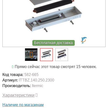
Бесплатная доставка
Прямо сейчас этот товар смотрят 15 человек.
Код товара:
582-665
Артикул:
ITTBZ.140.250.2300
Производитель:
Itermic
Характеристики
Наличие по магазинам