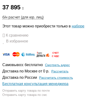
37 895
б/н расчет (для юр. лиц)
Этот товар можно приобрести только в
наборе
К сравнению
В избранное
Самовывоз: бесплатно
Смотреть адрес
Доставка по Москве от 0 р.
Расcчитать
Доставка по России
Рассчитать стоимость
Бесплатная консультация менеджера
Отправить карту товара по почте
Отправить карту товара по смс