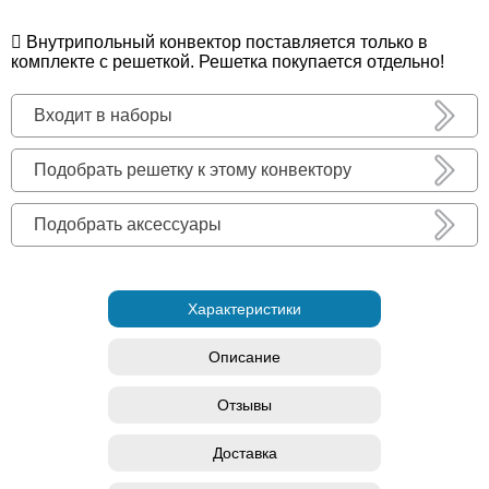
Внутрипольный конвектор поставляется только в
комплекте с решеткой. Решетка покупается отдельно!
Входит в наборы
Подобрать решетку к этому конвектору
Подобрать аксессуары
Характеристики
Описание
Отзывы
Доставка