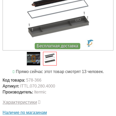
Бесплатная доставка
Прямо сейчас этот товар смотрят 13 человек.
Код товара:
578-366
Артикул:
ITTL.070.280.4000
Производитель:
Itermic
Характеристики
Наличие по магазинам