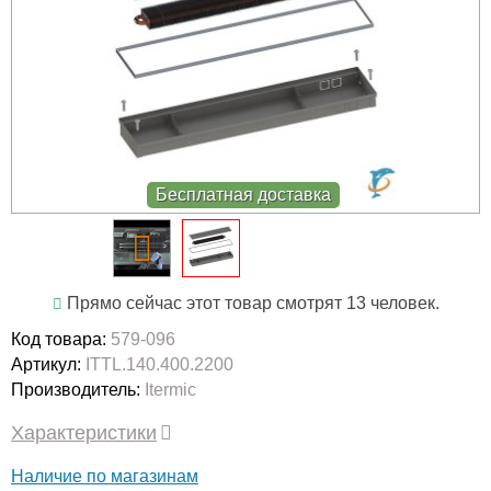
Бесплатная доставка
Прямо сейчас этот товар смотрят 13 человек.
Код товара:
579-096
Артикул:
ITTL.140.400.2200
Производитель:
Itermic
Характеристики
Наличие по магазинам