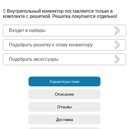
Внутрипольный конвектор поставляется только в
комплекте с решеткой. Решетка покупается отдельно!
Входит в наборы
Подобрать решетку к этому конвектору
Подобрать аксессуары
Характеристики
Описание
Отзывы
Доставка