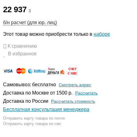
22 937
б/н расчет (для юр. лиц)
Этот товар можно приобрести только в
наборе
К сравнению
В избранное
Самовывоз: бесплатно
Смотреть адрес
Доставка по Москве от 1500 р.
Расcчитать
Доставка по России
Рассчитать стоимость
Бесплатная консультация менеджера
Отправить карту товара по почте
Отправить карту товара по смс