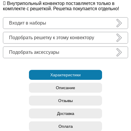
Внутрипольный конвектор поставляется только в
комплекте с решеткой. Решетка покупается отдельно!
Входит в наборы
Подобрать решетку к этому конвектору
Подобрать аксессуары
Характеристики
Описание
Отзывы
Доставка
Оплата