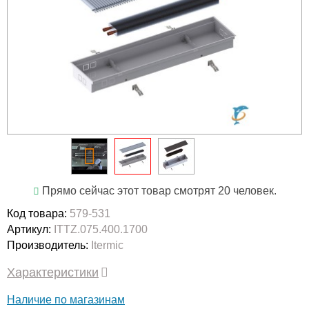
Прямо сейчас этот товар смотрят 20 человек.
Код товара:
579-531
Артикул:
ITTZ.075.400.1700
Производитель:
Itermic
Характеристики
Наличие по магазинам