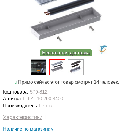
Бесплатная доставка
Прямо сейчас этот товар смотрят 14 человек.
Код товара:
579-812
Артикул:
ITTZ.110.200.3400
Производитель:
Itermic
Характеристики
Наличие по магазинам