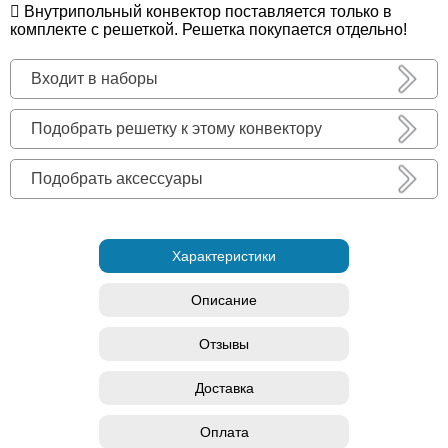
Внутрипольный конвектор поставляется только в
комплекте с решеткой. Решетка покупается отдельно!
Входит в наборы
Подобрать решетку к этому конвектору
Подобрать аксессуары
Характеристики
Описание
Отзывы
Доставка
Оплата