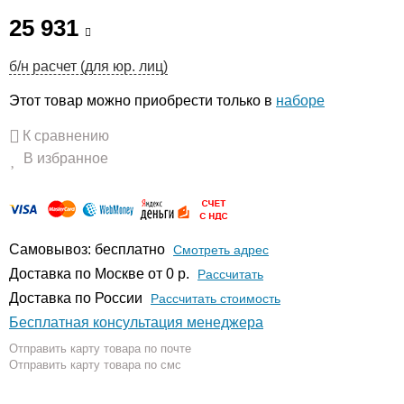
25 931
б/н расчет (для юр. лиц)
Этот товар можно приобрести только в
наборе
К сравнению
В избранное
Самовывоз: бесплатно
Смотреть адрес
Доставка по Москве от 0 р.
Расcчитать
Доставка по России
Рассчитать стоимость
Бесплатная консультация менеджера
Отправить карту товара по почте
Отправить карту товара по смс