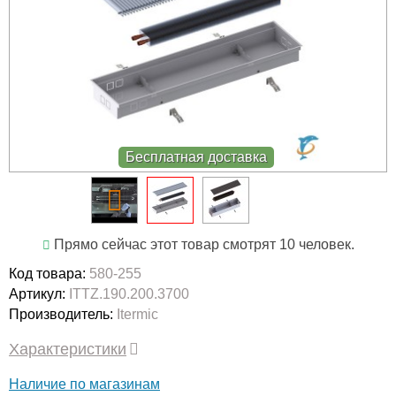
Бесплатная доставка
Прямо сейчас этот товар смотрят 10 человек.
Код товара:
580-255
Артикул:
ITTZ.190.200.3700
Производитель:
Itermic
Характеристики
Наличие по магазинам