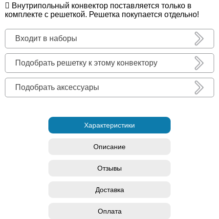
Внутрипольный конвектор поставляется только в
комплекте с решеткой. Решетка покупается отдельно!
Входит в наборы
Подобрать решетку к этому конвектору
Подобрать аксессуары
Характеристики
Описание
Отзывы
Доставка
Оплата