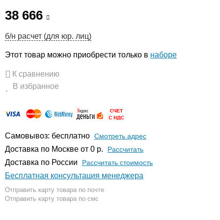
38 666
б/н расчет (для юр. лиц)
Этот товар можно приобрести только в
наборе
К сравнению
В избранное
Самовывоз: бесплатно
Смотреть адрес
Доставка по Москве от 0 р.
Расcчитать
Доставка по России
Рассчитать стоимость
Бесплатная консультация менеджера
Отправить карту товара по почте
Отправить карту товара по смс