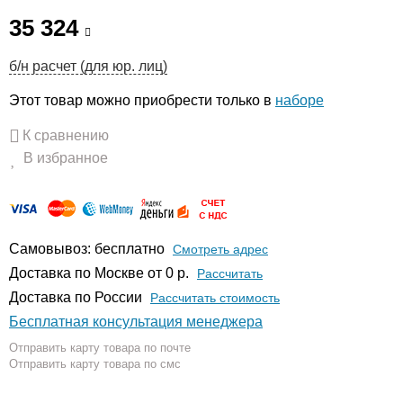
35 324
б/н расчет (для юр. лиц)
Этот товар можно приобрести только в
наборе
К сравнению
В избранное
Самовывоз: бесплатно
Смотреть адрес
Доставка по Москве от 0 р.
Расcчитать
Доставка по России
Рассчитать стоимость
Бесплатная консультация менеджера
Отправить карту товара по почте
Отправить карту товара по смс