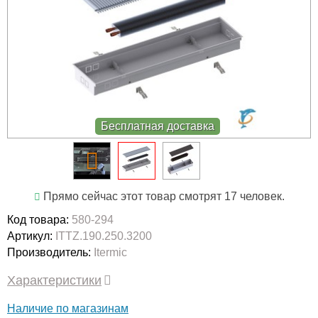
Бесплатная доставка
Прямо сейчас этот товар смотрят 17 человек.
Код товара:
580-294
Артикул:
ITTZ.190.250.3200
Производитель:
Itermic
Характеристики
Наличие по магазинам