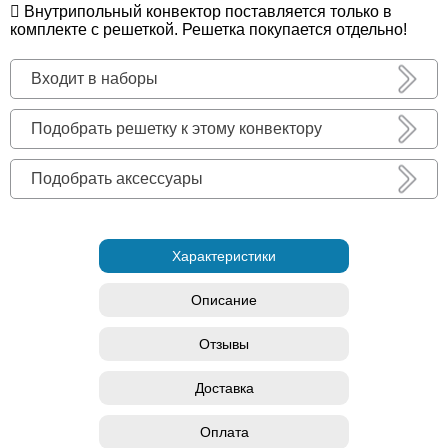
Внутрипольный конвектор поставляется только в
комплекте с решеткой. Решетка покупается отдельно!
Входит в наборы
Подобрать решетку к этому конвектору
Подобрать аксессуары
Характеристики
Описание
Отзывы
Доставка
Оплата