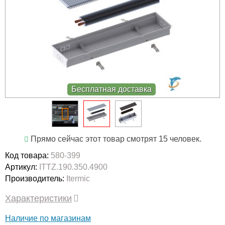
Бесплатная доставка
Прямо сейчас этот товар смотрят 15 человек.
Код товара:
580-399
Артикул:
ITTZ.190.350.4900
Производитель:
Itermic
Характеристики
Наличие по магазинам