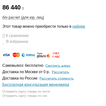
86 440
б/н расчет (для юр. лиц)
Этот товар можно приобрести только в
наборе
К сравнению
В избранное
Самовывоз: бесплатно
Смотреть адрес
Доставка по Москве от 0 р.
Расcчитать
Доставка по России
Рассчитать стоимость
Бесплатная консультация менеджера
Отправить карту товара по почте
Отправить карту товара по смс