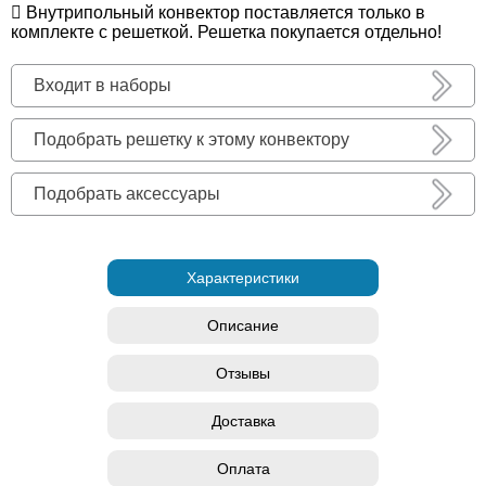
Внутрипольный конвектор поставляется только в
комплекте с решеткой. Решетка покупается отдельно!
Входит в наборы
Подобрать решетку к этому конвектору
Подобрать аксессуары
Характеристики
Описание
Отзывы
Доставка
Оплата