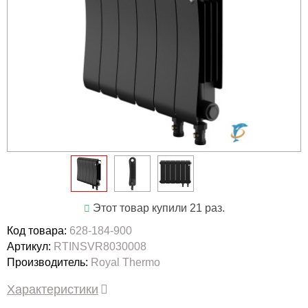
Этот товар купили 21 раз.
Код товара:
628-184-900
Артикул:
RTINSVR8030008
Производитель:
Royal Thermo
Характеристики