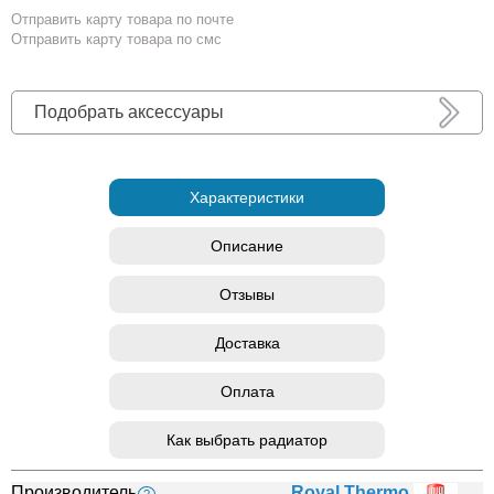
Отправить карту товара по почте
Отправить карту товара по смс
Подобрать аксессуары
Характеристики
Описание
Отзывы
Доставка
Оплата
Как выбрать радиатор
Производитель
Royal Thermo