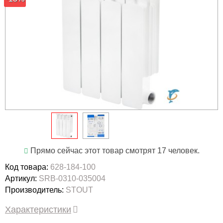
Прямо сейчас этот товар смотрят 17 человек.
Код товара:
628-184-100
Артикул:
SRB-0310-035004
Производитель:
STOUT
Характеристики