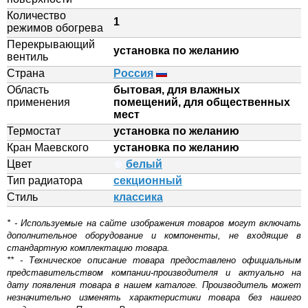
Количество
1
режимов обогрева
Перекрывающий
установка по желанию
вентиль
Страна
Россия
Область
бытовая, для влажных
применения
помещений, для общественных
мест
Термостат
установка по желанию
Кран Маевского
установка по желанию
Цвет
белый
Тип радиатора
секционный
Стиль
классика
* - Используемые на сайте изображения товаров могут включать
дополнительное оборудование и компоненты, не входящие в
стандартную комплектацию товара.
** - Техническое описание товара предоставлено официальным
представительством компании-производителя и актуально на
дату появления товара в нашем каталоге. Производитель может
незначительно изменять характеристики товара без нашего