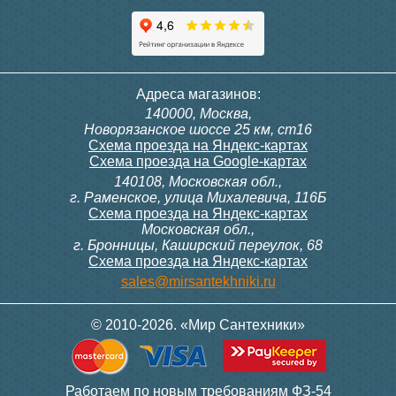
Адреса магазинов:
140000, Москва,
Новорязанское шоссе 25 км, ст16
Схема проезда на Яндекс-картах
Схема проезда на Google-картах
140108, Московская обл.,
г. Раменское, улица Михалевича, 116Б
Схема проезда на Яндекс-картах
Московская обл.,
г. Бронницы, Каширский переулок, 68
Схема проезда на Яндекс-картах
sales@mirsantekhniki.ru
© 2010-2026. «Мир Сантехники»
Работаем по новым требованиям ФЗ-54