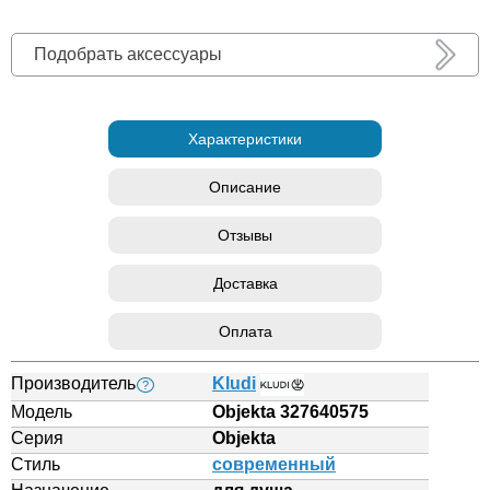
Подобрать аксессуары
Характеристики
Описание
Отзывы
Доставка
Оплата
Производитель
Kludi
?
Модель
Objekta 327640575
Серия
Objekta
Стиль
современный