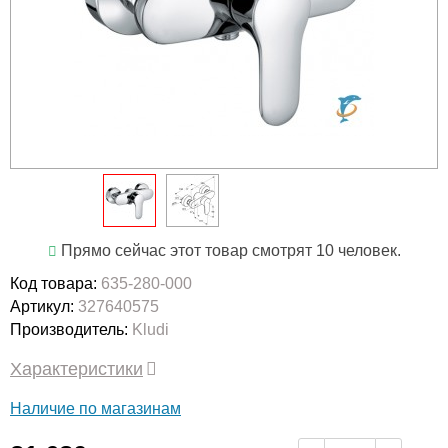
Прямо сейчас этот товар смотрят 10 человек.
Код товара:
635-280-000
Артикул:
327640575
Производитель:
Kludi
Характеристики
Наличие по магазинам