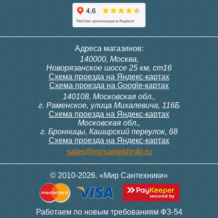
Адреса магазинов:
140000, Москва,
Новорязанское шоссе 25 км, ст16
Схема проезда на Яндекс-картах
Схема проезда на Google-картах
140108, Московская обл.,
г. Раменское, улица Михалевича, 116Б
Схема проезда на Яндекс-картах
Московская обл.,
г. Бронницы, Каширский переулок, 68
Схема проезда на Яндекс-картах
sales@mirsantekhniki.ru
© 2010-2026. «Мир Сантехники»
Работаем по новым требованиям ФЗ-54