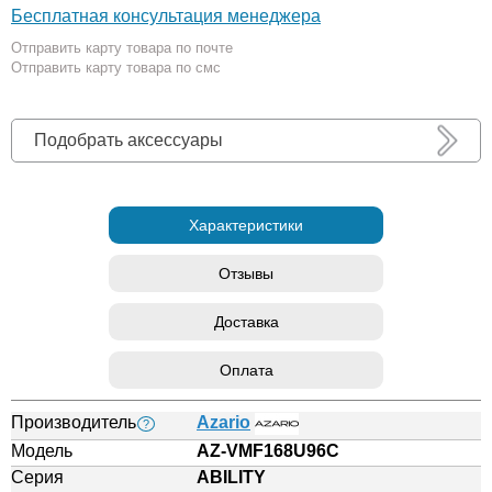
Бесплатная консультация менеджера
Отправить карту товара по почте
Отправить карту товара по смс
Подобрать аксессуары
Характеристики
Отзывы
Доставка
Оплата
Производитель
Azario
?
Модель
AZ-VMF168U96C
Серия
ABILITY