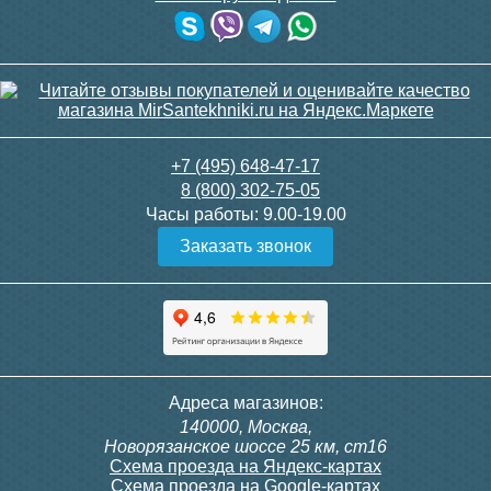
+7 (495) 648-47-17
8 (800) 302-75-05
Часы работы:
9.00-19.00
Заказать звонок
Адреса магазинов:
140000, Москва,
Новорязанское шоссе 25 км, ст16
Схема проезда на Яндекс-картах
Схема проезда на Google-картах