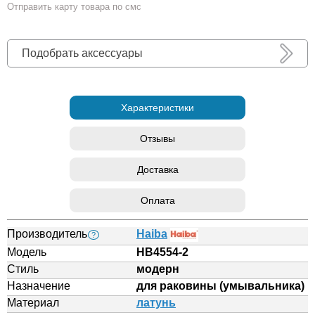
Отправить карту товара по смс
Подобрать аксессуары
Характеристики
Отзывы
Доставка
Оплата
Производитель
Haiba
?
Модель
HB4554-2
Стиль
модерн
Назначение
для раковины (умывальника)
Материал
латунь