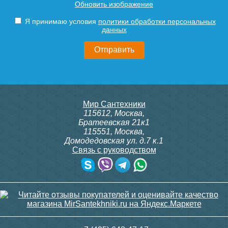
Обновить изображение
Я принимаю условия
политики обработки персональных
данных
Мир Сантехники
115612
,
Москва
,
Братеевская 21к1
115551
,
Москва
,
Домодедовская ул. д.7 к.1
Связь с руководством