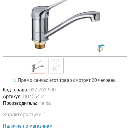
Прямо сейчас этот товар смотрят 20 человек.
Код товара:
637-763-500
Артикул:
HB4554-2
Производитель:
Haiba
Характеристики
Наличие по магазинам