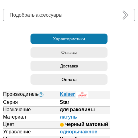
Подобрать аксессуары
Характеристики
Отзывы
Доставка
Оплата
Производитель
Kaiser
?
Серия
Star
Назначение
для раковины
Материал
латунь
Цвет
черный матовый
Управление
однорычажное