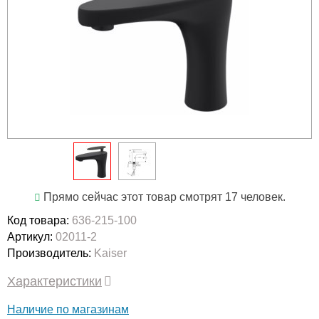
Прямо сейчас этот товар смотрят 17 человек.
Код товара:
636-215-100
Артикул:
02011-2
Производитель:
Kaiser
Характеристики
Наличие по магазинам