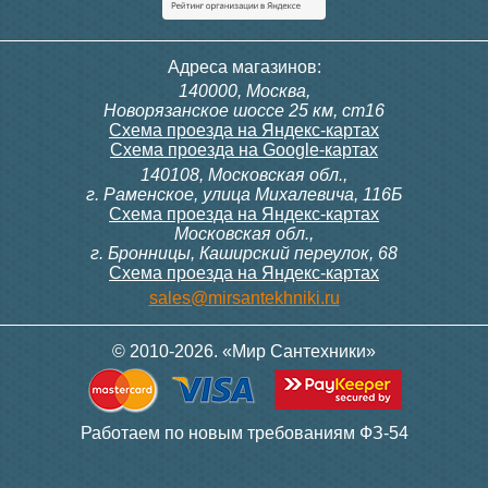
Адреса магазинов:
140000, Москва,
Новорязанское шоссе 25 км, ст16
Схема проезда на Яндекс-картах
Схема проезда на Google-картах
140108, Московская обл.,
г. Раменское, улица Михалевича, 116Б
Схема проезда на Яндекс-картах
Московская обл.,
г. Бронницы, Каширский переулок, 68
Схема проезда на Яндекс-картах
sales@mirsantekhniki.ru
© 2010-2026. «Мир Сантехники»
Работаем по новым требованиям ФЗ-54