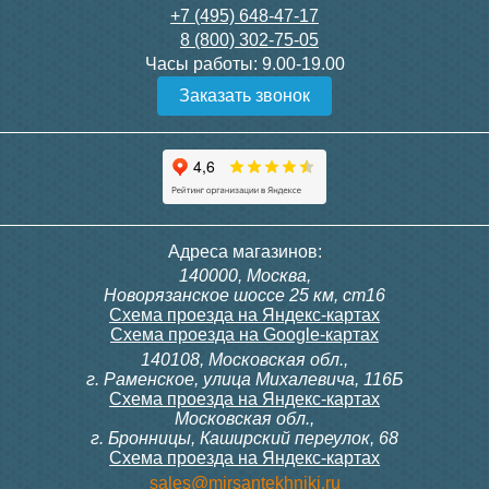
+7 (495) 648-47-17
8 (800) 302-75-05
Часы работы:
9.00-19.00
Заказать звонок
Адреса магазинов:
140000, Москва,
Новорязанское шоссе 25 км, ст16
Схема проезда на Яндекс-картах
Схема проезда на Google-картах
140108, Московская обл.,
г. Раменское, улица Михалевича, 116Б
Схема проезда на Яндекс-картах
Московская обл.,
г. Бронницы, Каширский переулок, 68
Схема проезда на Яндекс-картах
sales@mirsantekhniki.ru