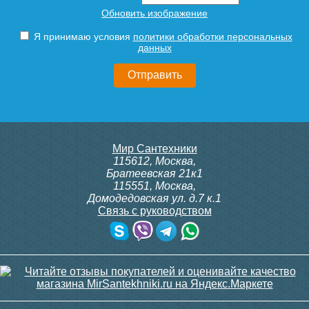
Обновить изображение
Я принимаю условия
политики обработки персональных
данных
Мир Сантехники
115612
,
Москва
,
Братеевская 21к1
115551
,
Москва
,
Домодедовская ул. д.7 к.1
Связь с руководством