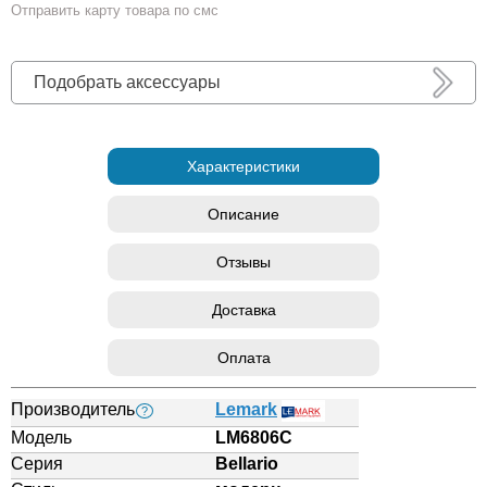
Отправить карту товара по смс
Подобрать аксессуары
Характеристики
Описание
Отзывы
Доставка
Оплата
Производитель
Lemark
?
Модель
LM6806C
Серия
Bellario