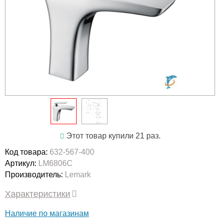
Этот товар купили 21 раз.
Код товара:
632-567-400
Артикул:
LM6806C
Производитель:
Lemark
Характеристики
Наличие по магазинам