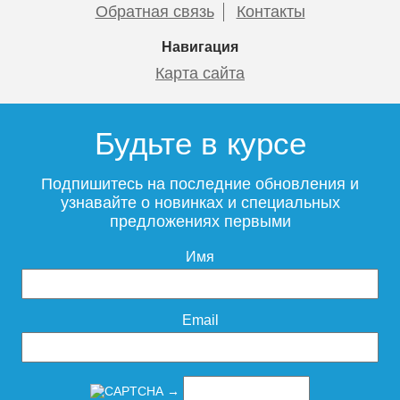
Обратная связь
Контакты
Навигация
Карта сайта
Будьте в курсе
Подпишитесь на последние обновления и
узнавайте о новинках и специальных
предложениях первыми
Имя
Email
→