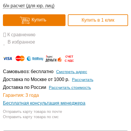
б/н расчет (для юр. лиц)
Купить
Купить в 1 клик
К сравнению
В избранное
Самовывоз: бесплатно
Смотреть адрес
Доставка по Москве от 1000 р.
Расcчитать
Доставка по России
Рассчитать стоимость
Гарантия: 3 года
Бесплатная консультация менеджера
Отправить карту товара по почте
Отправить карту товара по смс