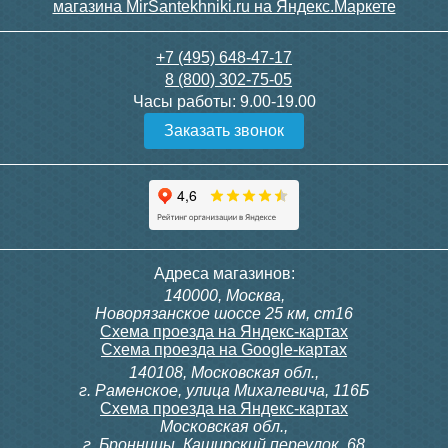
+7 (495) 648-47-17
8 (800) 302-75-05
Часы работы:
9.00-19.00
Заказать звонок
Адреса магазинов:
140000, Москва,
Новорязанское шоссе 25 км, ст16
Схема проезда на Яндекс-картах
Схема проезда на Google-картах
140108, Московская обл.,
г. Раменское, улица Михалевича, 116Б
Схема проезда на Яндекс-картах
Московская обл.,
г. Бронницы, Каширский переулок, 68