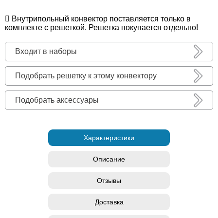
Внутрипольный конвектор поставляется только в
комплекте с решеткой. Решетка покупается отдельно!
Входит в наборы
Подобрать решетку к этому конвектору
Подобрать аксессуары
Характеристики
Описание
Отзывы
Доставка