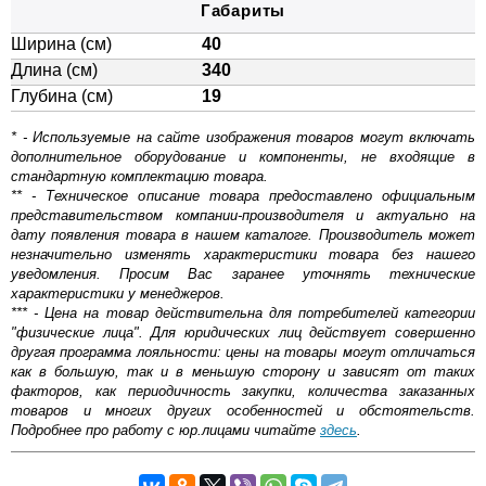
Габариты
Ширина (см)
40
Длина (см)
340
Глубина (см)
19
* - Используемые на сайте изображения товаров могут включать
дополнительное оборудование и компоненты, не входящие в
стандартную комплектацию товара.
** - Техническое описание товара предоставлено официальным
представительством компании-производителя и актуально на
дату появления товара в нашем каталоге. Производитель может
незначительно изменять характеристики товара без нашего
уведомления. Просим Вас заранее уточнять технические
характеристики у менеджеров.
*** - Цена на товар действительна для потребителей категории
"физические лица". Для юридических лиц действует совершенно
другая программа лояльности: цены на товары могут отличаться
как в большую, так и в меньшую сторону и зависят от таких
факторов, как периодичность закупки, количества заказанных
товаров и многих других особенностей и обстоятельств.
Подробнее про работу с юр.лицами читайте
здесь
.
Самовывоз.