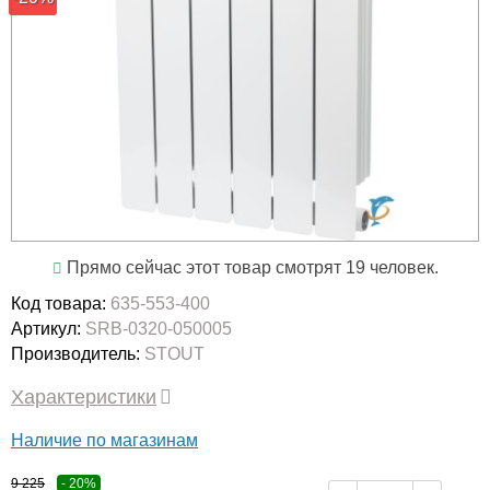
Прямо сейчас этот товар смотрят 19 человек.
Код товара:
635-553-400
Артикул:
SRB-0320-050005
Производитель:
STOUT
Характеристики
Наличие по магазинам
9 225
- 20%