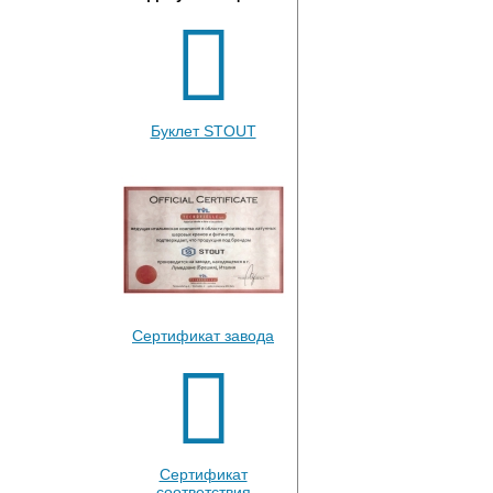
Буклет STOUT
Сертификат завода
Сертификат
соответствия