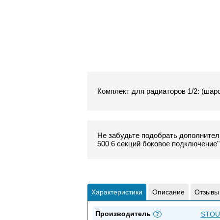
Комплект для радиаторов 1/2: (шар
Не забудьте подобрать дополните
500 6 секций боковое подключение"
Характеристики
Описание
Отзывы
Производитель
STOU
?