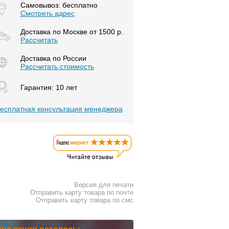
Самовывоз: бесплатно
Смотреть адрес
Доставка по Москве от 1500 р.
Расcчитать
Доставка по России
Рассчитать стоимость
Гарантия: 10 лет
есплатная консультация менеджера
Версия для печати
Отправить карту товара по почте
Отправить карту товара по смс