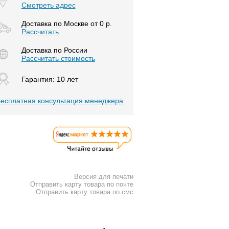
Смотреть адрес
Доставка по Москве от 0 р.
Расcчитать
Доставка по России
Рассчитать стоимость
Гарантия: 10 лет
есплатная консультация менеджера
Версия для печати
Отправить карту товара по почте
Отправить карту товара по смс