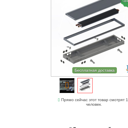
гар
Бесплатная доставка
Прямо сейчас этот товар смотрят 
человек.