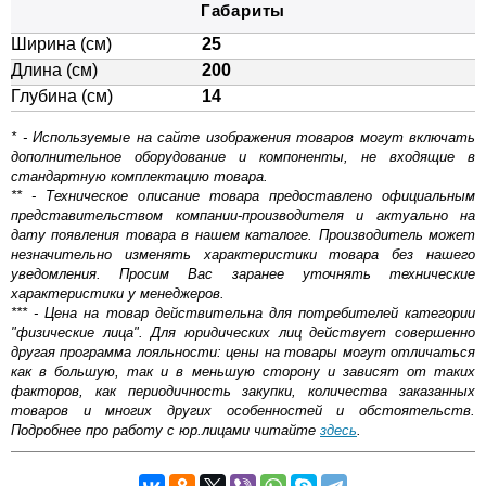
Габариты
Ширина (см)
25
Длина (см)
200
Глубина (см)
14
* - Используемые на сайте изображения товаров могут включать
дополнительное оборудование и компоненты, не входящие в
стандартную комплектацию товара.
** - Техническое описание товара предоставлено официальным
представительством компании-производителя и актуально на
дату появления товара в нашем каталоге. Производитель может
незначительно изменять характеристики товара без нашего
уведомления. Просим Вас заранее уточнять технические
характеристики у менеджеров.
*** - Цена на товар действительна для потребителей категории
"физические лица". Для юридических лиц действует совершенно
другая программа лояльности: цены на товары могут отличаться
как в большую, так и в меньшую сторону и зависят от таких
факторов, как периодичность закупки, количества заказанных
товаров и многих других особенностей и обстоятельств.
Подробнее про работу с юр.лицами читайте
здесь
.
Самовывоз.