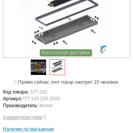
Бесплатная доставка
Прямо сейчас этот товар смотрят 15 человек.
Код товара:
577-291
Артикул:
ITT.140.250.2000
Производитель:
Itermic
Характеристики
Наличие по магазинам