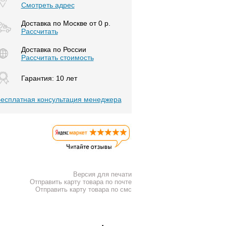
Смотреть адрес
Доставка по Москве от 0 р.
Расcчитать
Доставка по России
Рассчитать стоимость
Гарантия: 10 лет
есплатная консультация менеджера
Версия для печати
Отправить карту товара по почте
Отправить карту товара по смс