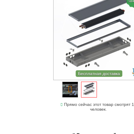
гар
Бесплатная доставка
Прямо сейчас этот товар смотрят 
человек.