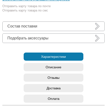
Отправить карту товара по почте
Отправить карту товара по смс
Состав поставки
Подобрать аксессуары
Характеристики
Описание
Отзывы
Доставка
Оплата