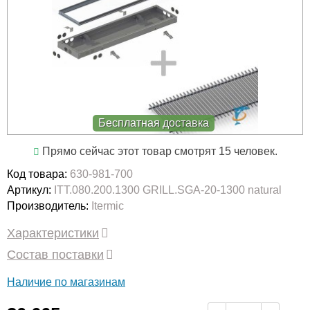
Бесплатная доставка
Прямо сейчас этот товар смотрят 15 человек.
Код товара:
630-981-700
Артикул:
ITT.080.200.1300 GRILL.SGA-20-1300 natural
Производитель:
Itermic
Характеристики
Состав поставки
Наличие по магазинам