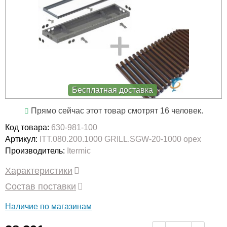
Бесплатная доставка
Прямо сейчас этот товар смотрят 16 человек.
Код товара:
630-981-100
Артикул:
ITT.080.200.1000 GRILL.SGW-20-1000 орех
Производитель:
Itermic
Характеристики
Состав поставки
Наличие по магазинам