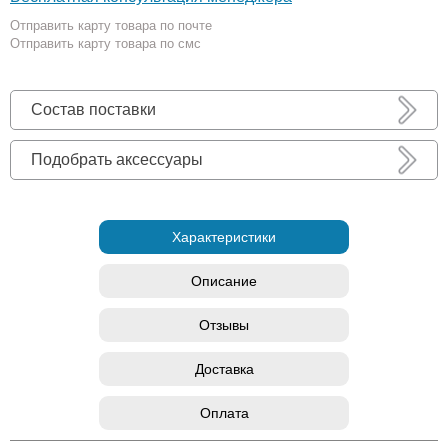
Отправить карту товара по почте
Отправить карту товара по смс
Состав поставки
Подобрать аксессуары
Характеристики
Описание
Отзывы
Доставка
Оплата