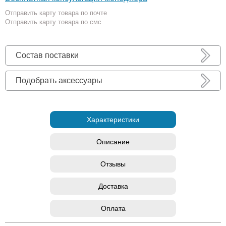
Отправить карту товара по почте
Отправить карту товара по смс
Состав поставки
Подобрать аксессуары
Характеристики
Описание
Отзывы
Доставка
Оплата