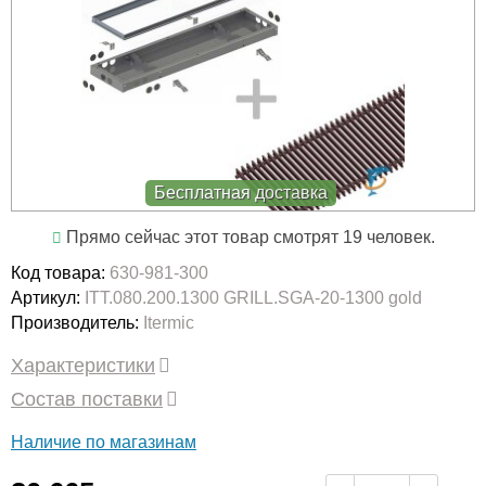
Бесплатная доставка
Прямо сейчас этот товар смотрят 19 человек.
Код товара:
630-981-300
Артикул:
ITT.080.200.1300 GRILL.SGA-20-1300 gold
Производитель:
Itermic
Характеристики
Состав поставки
Наличие по магазинам